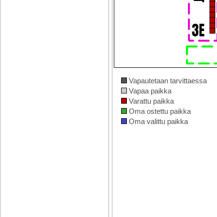
Vapautetaan tarvittaessa
Vapaa paikka
Varattu paikka
Oma ostettu paikka
Oma valittu paikka